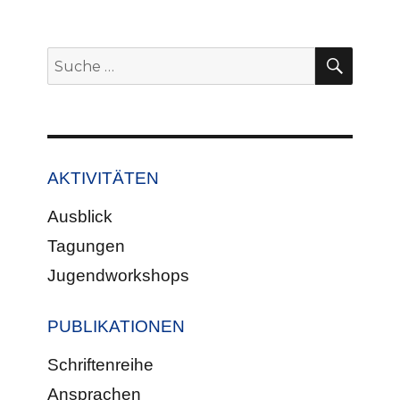
SUCH
Suche
nach:
AKTIVITÄTEN
Ausblick
Tagungen
Jugendworkshops
PUBLIKATIONEN
Schriftenreihe
Ansprachen