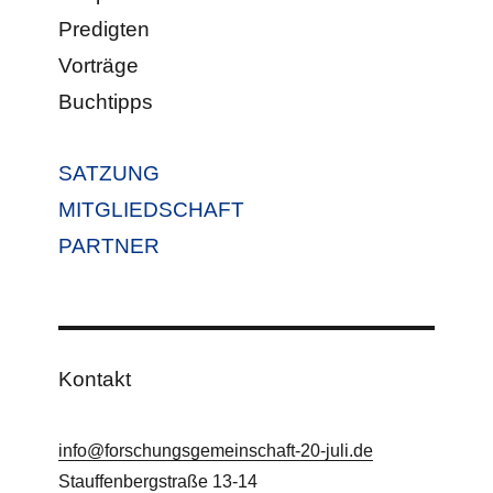
Predigten
Vorträge
Buchtipps
SATZUNG
MITGLIEDSCHAFT
PARTNER
Kontakt
info@forschungsgemeinschaft-20-juli.de
Stauffenbergstraße 13-14