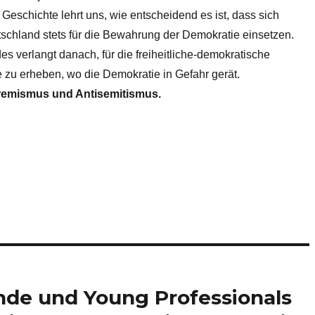
 Geschichte lehrt uns, wie entscheidend es ist, dass sich
schland stets für die Bewahrung der Demokratie einsetzen.
 verlangt danach, für die freiheitliche-demokratische
 zu erheben, wo die Demokratie in Gefahr gerät.
remismus und Antisemitismus.
nde und Young Professionals