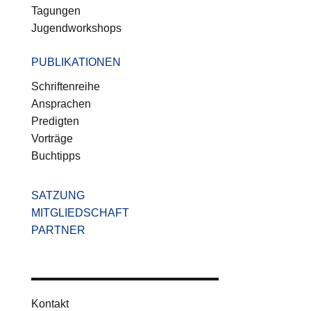
Tagungen
Jugendworkshops
PUBLIKATIONEN
Schriftenreihe
Ansprachen
Predigten
Vorträge
Buchtipps
SATZUNG
MITGLIEDSCHAFT
PARTNER
Kontakt