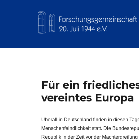
Forschungsgemeinschaft 20.
Für ein friedliche
vereintes Europa
Überall in Deutschland finden in diesen T
Menschenfeindlichkeit statt. Die Bundesrepu
Republik in der Zeit vor der Machtergreifung