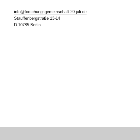
info@forschungsgemeinschaft-20-juli.de
Stauffenbergstraße 13-14
D-10785 Berlin