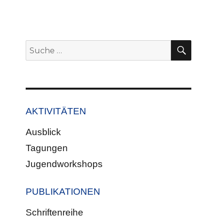
SUCH
Suche
nach:
AKTIVITÄTEN
Ausblick
Tagungen
Jugendworkshops
PUBLIKATIONEN
Schriftenreihe