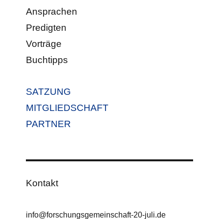
Ansprachen
Predigten
Vorträge
Buchtipps
SATZUNG
MITGLIEDSCHAFT
PARTNER
Kontakt
info@forschungsgemeinschaft-20-juli.de