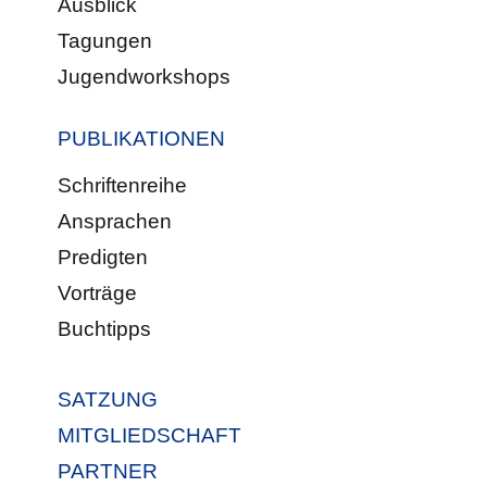
Ausblick
Tagungen
Jugendworkshops
PUBLIKATIONEN
Schriftenreihe
Ansprachen
Predigten
Vorträge
Buchtipps
SATZUNG
MITGLIEDSCHAFT
PARTNER