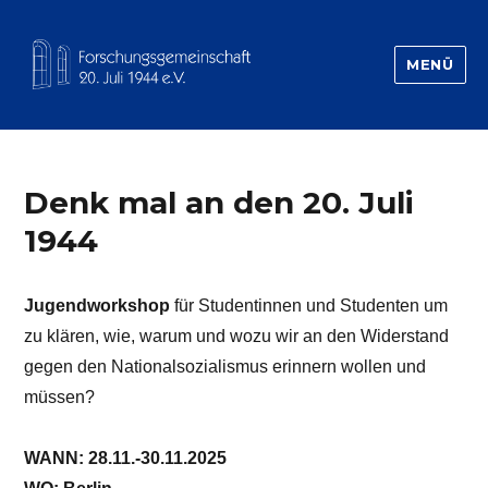
MENÜ
Forschungsgemeinschaft 20.Juli 1944
Denk mal an den 20. Juli
1944
Jugendworkshop
für Studentinnen und Studenten um
zu klären, wie, warum und wozu wir an den Widerstand
gegen den Nationalsozialismus erinnern wollen und
müssen?
WANN: 28.11.-30.11.2025