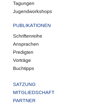
Tagungen
Jugendworkshops
PUBLIKATIONEN
Schriftenreihe
Ansprachen
Predigten
Vorträge
Buchtipps
SATZUNG
MITGLIEDSCHAFT
PARTNER