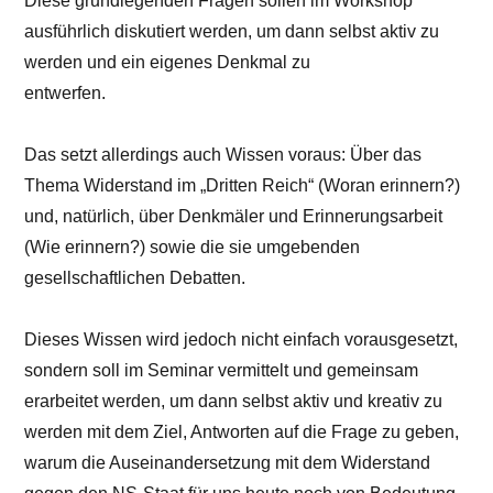
Diese grundlegenden Fragen sollen im Workshop
ausführlich diskutiert werden, um dann selbst aktiv zu
werden und ein eigenes Denkmal zu
entwerfen.
Das setzt allerdings auch Wissen voraus: Über das
Thema Widerstand im „Dritten Reich“ (Woran erinnern?)
und, natürlich, über Denkmäler und Erinnerungsarbeit
(Wie erinnern?) sowie die sie umgebenden
gesellschaftlichen Debatten.
Dieses Wissen wird jedoch nicht einfach vorausgesetzt,
sondern soll im Seminar vermittelt und gemeinsam
erarbeitet werden, um dann selbst aktiv und kreativ zu
werden mit dem Ziel, Antworten auf die Frage zu geben,
warum die Auseinandersetzung mit dem Widerstand