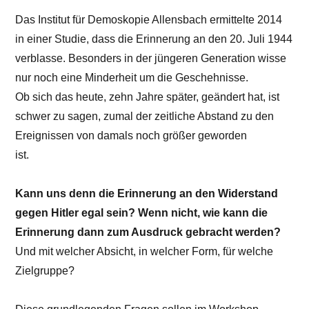
Das Institut für Demoskopie Allensbach ermittelte 2014
in einer Studie, dass die Erinnerung an den 20. Juli 1944
verblasse. Besonders in der jüngeren Generation wisse
nur noch eine Minderheit um die Geschehnisse.
Ob sich das heute, zehn Jahre später, geändert hat, ist
schwer zu sagen, zumal der zeitliche Abstand zu den
Ereignissen von damals noch größer geworden
ist.
Kann uns denn die Erinnerung an den Widerstand
gegen Hitler egal sein?
Wenn nicht, wie kann die
Erinnerung dann zum Ausdruck gebracht werden?
Und mit welcher Absicht, in welcher Form, für welche
Zielgruppe?